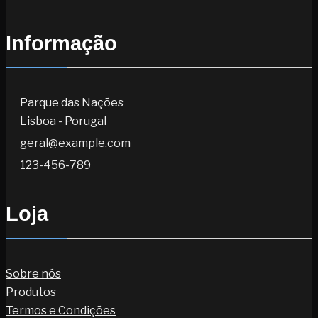
Informação
Parque das Nações
Lisboa - Porugal
geral@example.com
123-456-789
Loja
Sobre nós
Produtos
Termos e Condições