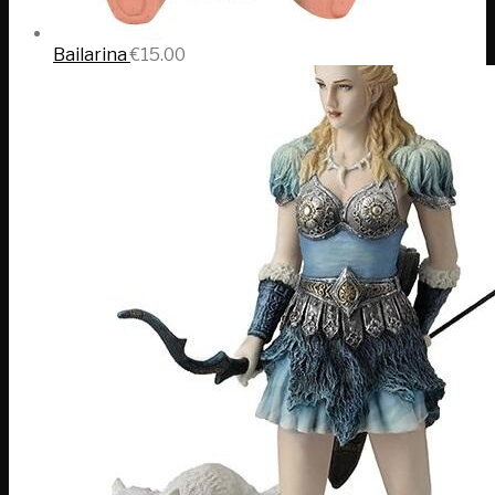
Bailarina
€
15.00