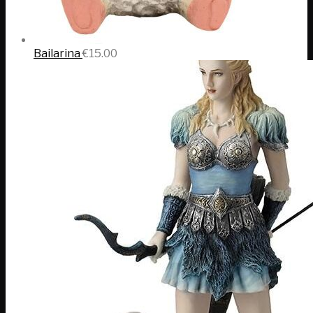
Bailarina
€
15.00