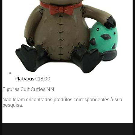
Platypus
€
18.00
Figuras Cult Cuties NN
Não foram encontrados produtos correspondentes à sua
pesquisa.