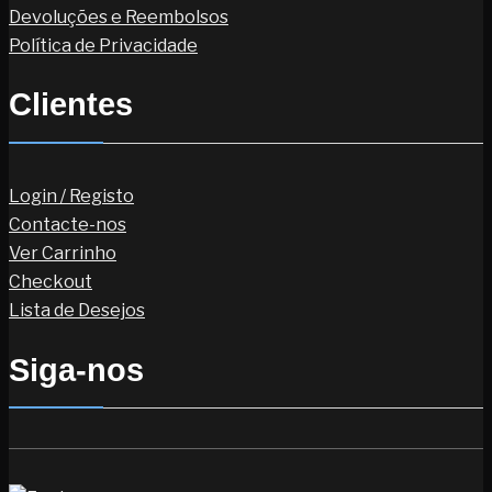
Devoluções e Reembolsos
Política de Privacidade
Clientes
Login / Registo
Contacte-nos
Ver Carrinho
Checkout
Lista de Desejos
Siga-nos