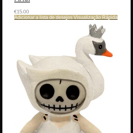
€
15.00
Adicionar a lista de desejos
Visualização Rápida