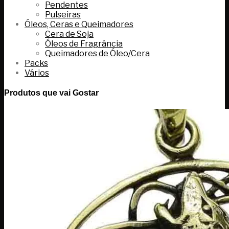
Pendentes
Pulseiras
Óleos, Ceras e Queimadores
Cera de Soja
Óleos de Fragrância
Queimadores de Óleo/Cera
Packs
Vários
Produtos que vai Gostar