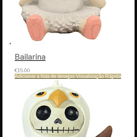
Bailarina
€
15.00
Adicionar a lista de desejos
Visualização Rápida