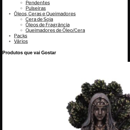
Pendentes
Pulseiras
Óleos, Ceras e Queimadores
Cera de Soja
Óleos de Fragrância
Queimadores de Óleo/Cera
Packs
Vários
Produtos que vai Gostar