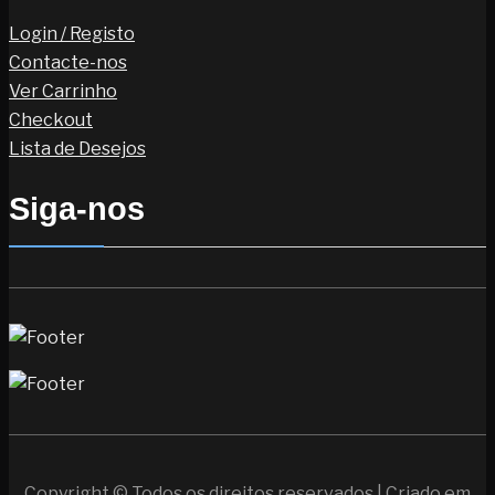
Login / Registo
Contacte-nos
Ver Carrinho
Checkout
Lista de Desejos
Siga-nos
Copyright © Todos os direitos reservados | Criado em