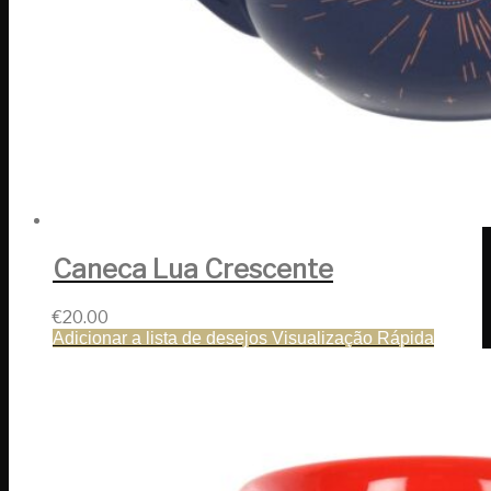
Caneca Lua Crescente
€
20.00
Adicionar a lista de desejos
Visualização Rápida