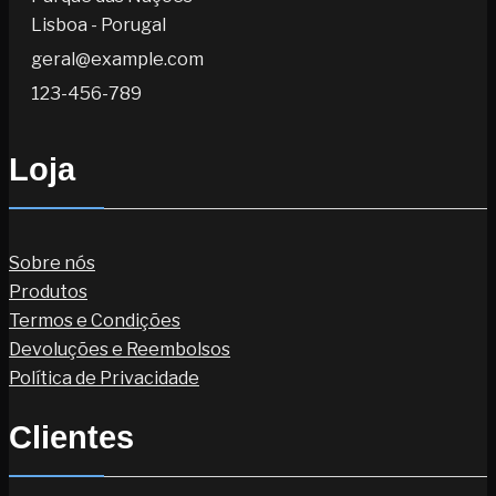
Lisboa - Porugal
geral@example.com
123-456-789
Loja
Sobre nós
Produtos
Termos e Condições
Devoluções e Reembolsos
Política de Privacidade
Clientes