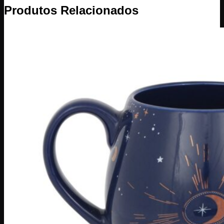
Produtos Relacionados